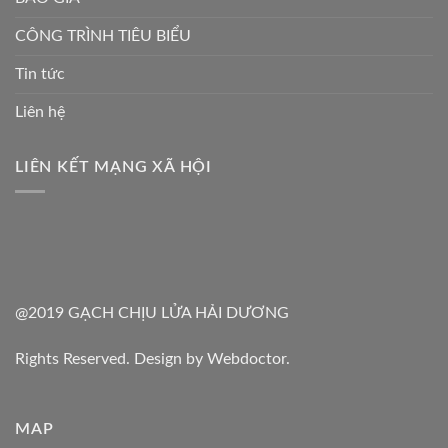
CÔNG TRÌNH TIÊU BIỂU
Tin tức
Liên hệ
LIÊN KẾT MẠNG XÃ HỘI
@2019 GẠCH CHỊU LỬA HẢI DƯƠNG
Rights Reserved. Design by Webdoctor.
MAP