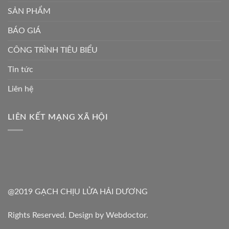
SẢN PHẨM
BÁO GIÁ
CÔNG TRÌNH TIÊU BIỂU
Tin tức
Liên hệ
LIÊN KẾT MẠNG XÃ HỘI
@2019 GẠCH CHỊU LỬA HẢI DƯƠNG
Rights Reserved. Design by Webdoctor.