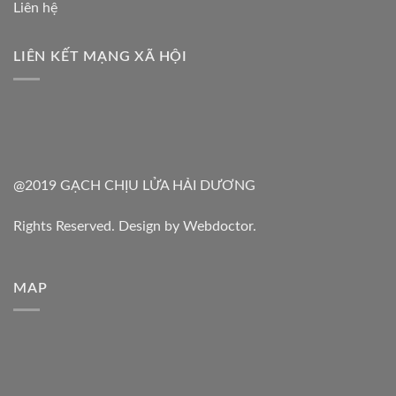
Liên hệ
LIÊN KẾT MẠNG XÃ HỘI
@2019 GẠCH CHỊU LỬA HẢI DƯƠNG
Rights Reserved. Design by Webdoctor.
MAP