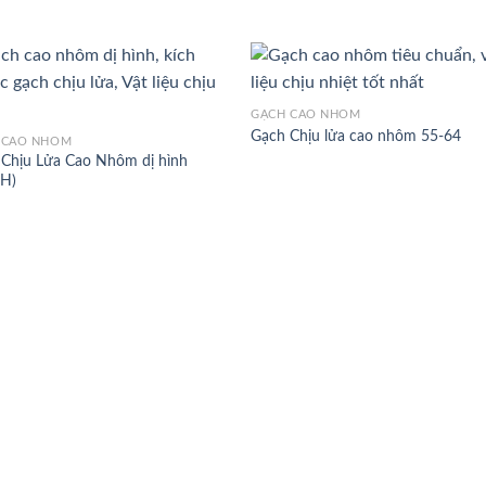
GẠCH CAO NHÔM
Gạch Chịu lửa cao nhôm 55-64
 CAO NHÔM
Chịu Lửa Cao Nhôm dị hình
H)