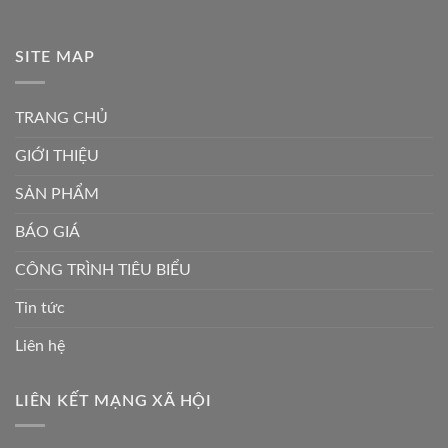
SITE MAP
TRANG CHỦ
GIỚI THIỆU
SẢN PHẨM
BÁO GIÁ
CÔNG TRÌNH TIÊU BIỂU
Tin tức
Liên hệ
LIÊN KẾT MẠNG XÃ HỘI