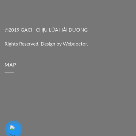
@2019 GẠCH CHỊU LỬA HẢI DƯƠNG
Rights Reserved. Design by Webdoctor.
MAP